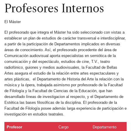
Profesores Internos
El Máster
El profesorado que integra el Máster ha sido seleccionado con vistas a
establecer un plan de estudios de carácter transversal e interdisciplinar,
a partir de la participación de Departamentos implicados en diversas
áreas de conocimiento. Así, el profesorado procedente del área de
Comunicación audiovisual aporta especialistas en semiótica de la
comunicación y del espectáculo, estudios de cine, T.V., teatro
radiofónico, guiones y medios audiovisuales, la Facultad de Bellas
Artes asegura el estudio de la relación entre artes espectaculares y
artes plásticas, el Departamento de Historia del Arte la relación con la
música y la ópera, trabajada asimismo por profesorado de la Facultad
de Filología y la Facultad de Ciencias de la Educación, que han
desarrollado líneas de investigacion al respecto, y el Departamento de
Estética las bases filosóficas de la disciplina. El profesorado de la
Facultad de Filología posee además larga experiencia de participación e
investigación en estudios teatrales.
Profesor
Cargo
Departamento