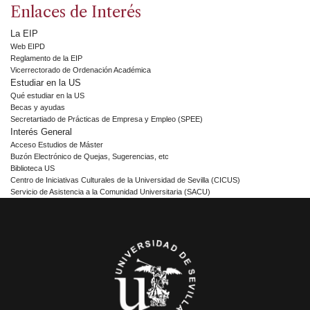
Enlaces de Interés
La EIP
Web EIPD
Reglamento de la EIP
Vicerrectorado de Ordenación Académica
Estudiar en la US
Qué estudiar en la US
Becas y ayudas
Secretartiado de Prácticas de Empresa y Empleo (SPEE)
Interés General
Acceso Estudios de Máster
Buzón Electrónico de Quejas, Sugerencias, etc
Biblioteca US
Centro de Iniciativas Culturales de la Universidad de Sevilla (CICUS)
Servicio de Asistencia a la Comunidad Universitaria (SACU)