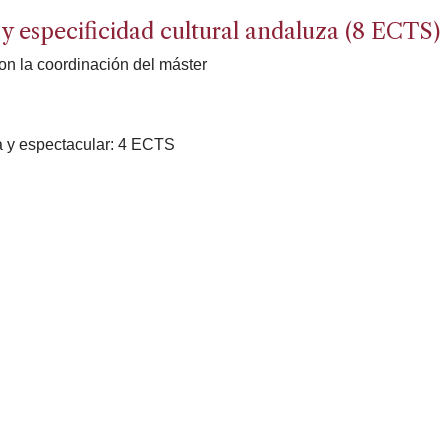
 especificidad cultural andaluza (8 ECTS)
on la coordinación del máster
a y espectacular: 4 ECTS