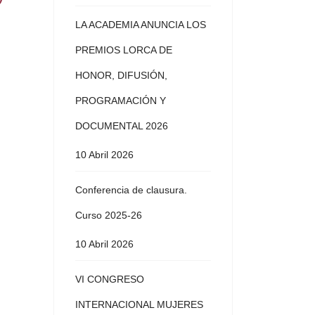
LA ACADEMIA ANUNCIA LOS
PREMIOS LORCA DE
HONOR, DIFUSIÓN,
PROGRAMACIÓN Y
DOCUMENTAL 2026
10 Abril 2026
Conferencia de clausura.
Curso 2025-26
10 Abril 2026
VI CONGRESO
INTERNACIONAL MUJERES