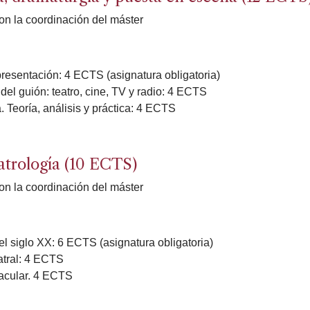
on la coordinación del máster
resentación: 4 ECTS (asignatura obligatoria)
del guión: teatro, cine, TV y radio: 4 ECTS
 Teoría, análisis y práctica: 4 ECTS
trología (10 ECTS)
on la coordinación del máster
el siglo XX: 6 ECTS (asignatura obligatoria)
eatral: 4 ECTS
tacular. 4 ECTS