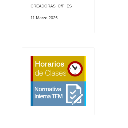
CREADORAS_CfP_ES
11 Marzo 2026