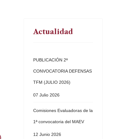
Actualidad
PUBLICACIÓN 2ª
CONVOCATORIA DEFENSAS
TFM (JULIO 2026)
07 Julio 2026
Comisiones Evaluadoras de la
1ª convocatoria del MAEV
12 Junio 2026
)