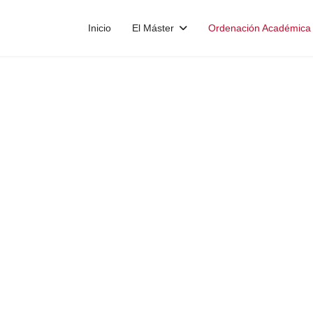
Inicio
El Máster
Ordenación Académica