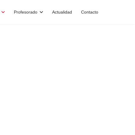
Profesorado
Actualidad
Contacto