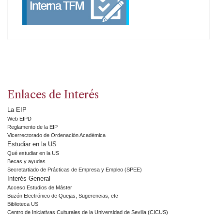
Enlaces de Interés
La EIP
Web EIPD
Reglamento de la EIP
Vicerrectorado de Ordenación Académica
Estudiar en la US
Qué estudiar en la US
Becas y ayudas
Secretartiado de Prácticas de Empresa y Empleo (SPEE)
Interés General
Acceso Estudios de Máster
Buzón Electrónico de Quejas, Sugerencias, etc
Biblioteca US
Centro de Iniciativas Culturales de la Universidad de Sevilla (CICUS)