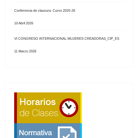
Conferencia de clausura. Curso 2025-26
10 Abril 2026
VI CONGRESO INTERNACIONAL MUJERES CREADORAS_CfP_ES
11 Marzo 2026