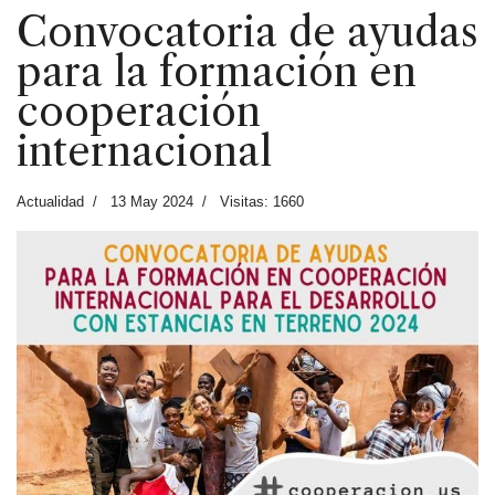
Convocatoria de ayudas
para la formación en
cooperación
internacional
Actualidad
13 May 2024
Visitas: 1660