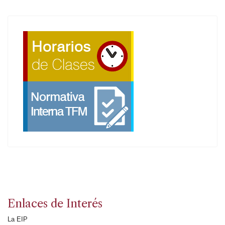
Enlaces de Interés
La EIP